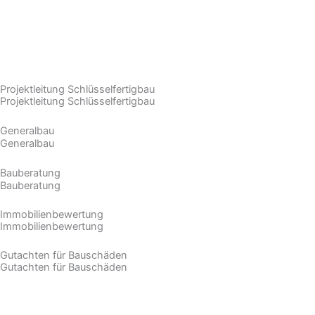
Projektleitung Schlüsselfertigbau
Projektleitung Schlüsselfertigbau
Generalbau
Generalbau​
Bauberatung
Bauberatung
Immobilienbewertung
Immobilienbewertung
Gutachten für Bauschäden
Gutachten für Bauschäden​